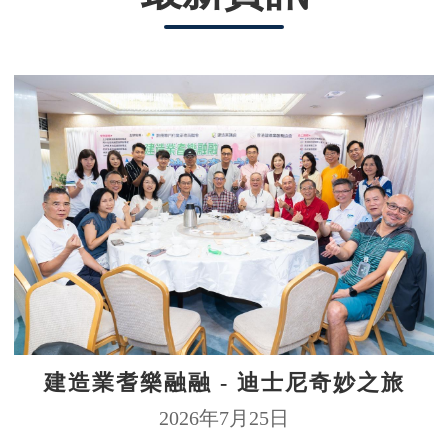
建造業耆樂融融 - 迪士尼奇妙之旅
2026年7月25日